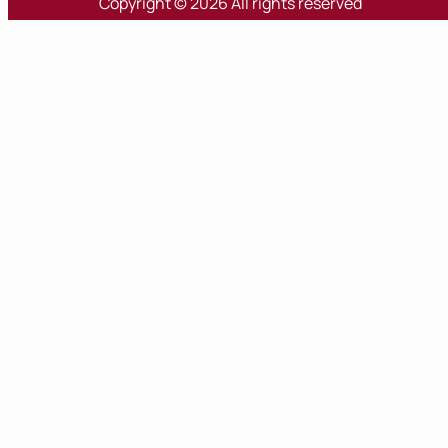
Copyright © 2026 All rights reserved