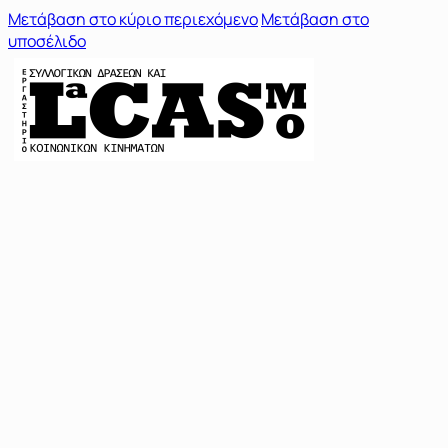
Μετάβαση στο κύριο περιεχόμενο
Μετάβαση στο
υποσέλιδο