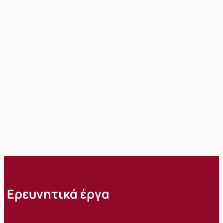
Ερευνητικά έργα