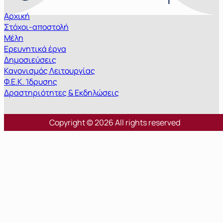
Αρχική
Στόχοι-αποστολή
Μέλη
Ερευνητικά έργα
Δημοσιεύσεις
Κανονισμός Λειτουργίας
Φ.Ε.Κ. Ίδρυσης
Δραστηριότητες & Εκδηλώσεις
Copyright © 2026 All rights reserved