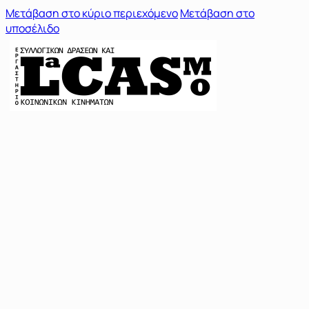
Μετάβαση στο κύριο περιεχόμενο
Μετάβαση στο
υποσέλιδο