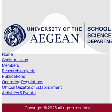
Home
Goals-mission
Members
Research projects
Publications
Operating Regulations
Official Gazette of Establishment
Activities & Events
Copyright © 2026 All rights reserved