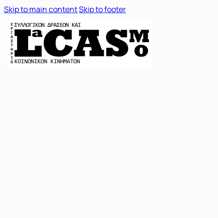
Skip to main content
Skip to footer