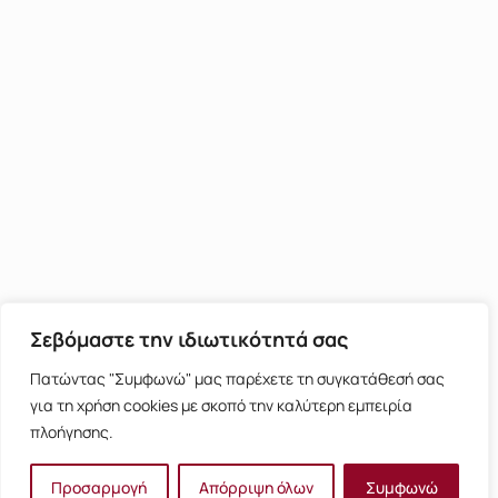
Σεβόμαστε την ιδιωτικότητά σας
Πατώντας "Συμφωνώ" μας παρέχετε τη συγκατάθεσή σας
για τη χρήση cookies με σκοπό την καλύτερη εμπειρία
πλοήγησης.
Προσαρμογή
Απόρριψη όλων
Συμφωνώ