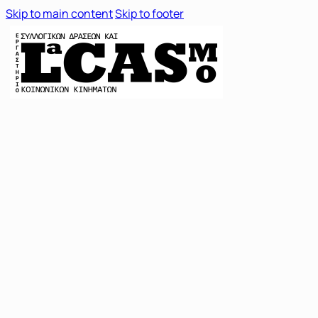
Skip to main content
Skip to footer