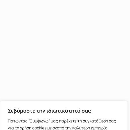
Σεβόμαστε την ιδιωτικότητά σας
Πατώντας "Συμφωνώ" μας παρέχετε τη συγκατάθεσή σας
για τη χρήση cookies με σκοπό την καλύτερη εμπειρία